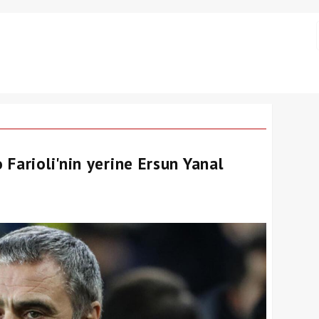
Farioli'nin yerine Ersun Yanal