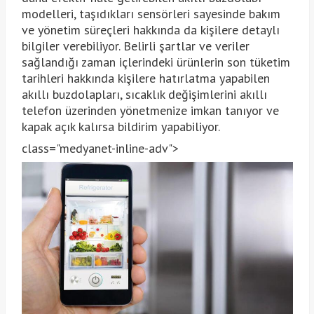
modelleri, taşıdıkları sensörleri sayesinde bakım
ve yönetim süreçleri hakkında da kişilere detaylı
bilgiler verebiliyor. Belirli şartlar ve veriler
sağlandığı zaman içlerindeki ürünlerin son tüketim
tarihleri hakkında kişilere hatırlatma yapabilen
akıllı buzdolapları, sıcaklık değişimlerini akıllı
telefon üzerinden yönetmenize imkan tanıyor ve
kapak açık kalırsa bildirim yapabiliyor.
class="medyanet-inline-adv">