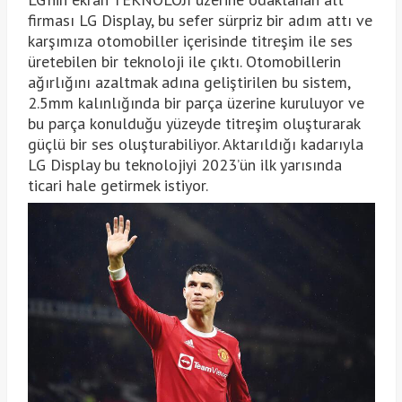
firması LG Display, bu sefer sürpriz bir adım attı ve
karşımıza otomobiller içerisinde titreşim ile ses
üretebilen bir teknoloji ile çıktı. Otomobillerin
ağırlığını azaltmak adına geliştirilen bu sistem,
2.5mm kalınlığında bir parça üzerine kuruluyor ve
bu parça konulduğu yüzeyde titreşim oluşturarak
güçlü bir ses oluşturabiliyor. Aktarıldığı kadarıyla
LG Display bu teknolojiyi 2023’ün ilk yarısında
ticari hale getirmek istiyor.