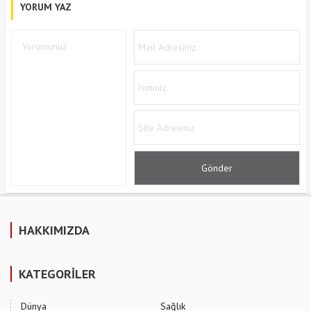
YORUM YAZ
HAKKIMIZDA
KATEGORİLER
Dünya
Sağlık