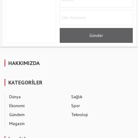
HAKKIMIZDA
KATEGORİLER
Dünya
Sağlık
Ekonomi
Spor
Gündem
Teknoloji
Magazin