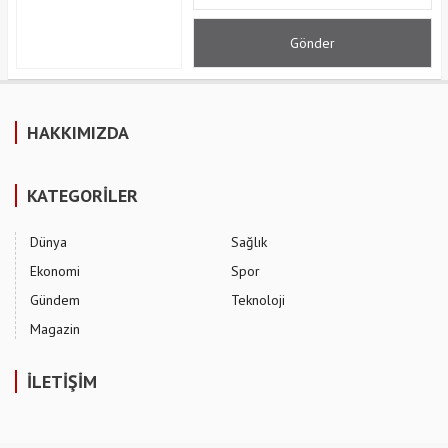
HAKKIMIZDA
KATEGORİLER
Dünya
Sağlık
Ekonomi
Spor
Gündem
Teknoloji
Magazin
İLETİŞİM