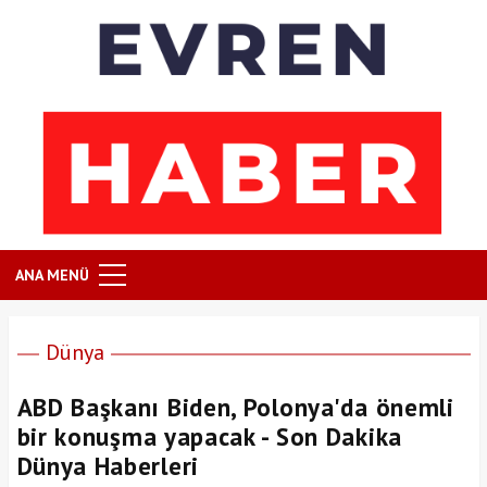
ANA MENÜ
Dünya
ABD Başkanı Biden, Polonya'da önemli
bir konuşma yapacak - Son Dakika
Dünya Haberleri