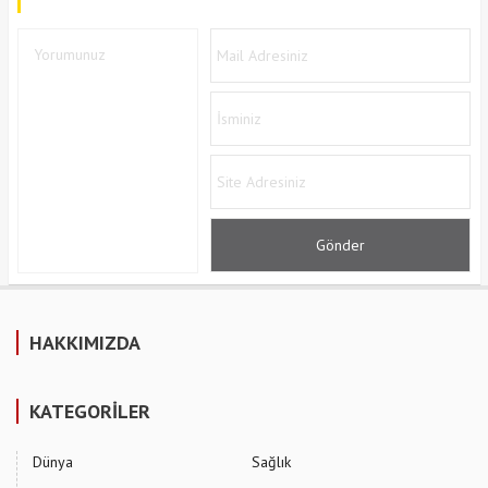
HAKKIMIZDA
KATEGORİLER
Dünya
Sağlık